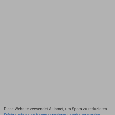
Diese Website verwendet Akismet, um Spam zu reduzieren.
Erfahre, wie deine Kommentardaten verarbeitet werden.