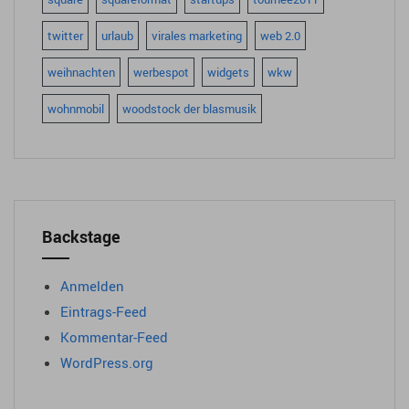
twitter
urlaub
virales marketing
web 2.0
weihnachten
werbespot
widgets
wkw
wohnmobil
woodstock der blasmusik
Backstage
Anmelden
Eintrags-Feed
Kommentar-Feed
WordPress.org