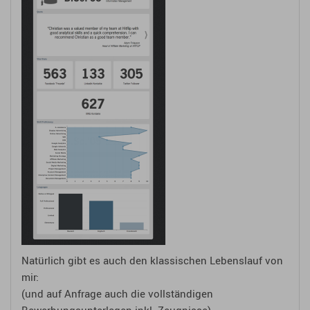
Natürlich gibt es auch den klassischen Lebenslauf von
mir:
(und auf Anfrage auch die vollständigen
Bewerbungsunterlagen inkl. Zeugnisse)