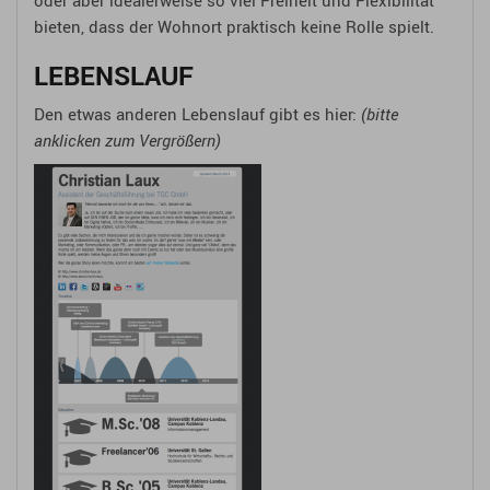
bieten, dass der Wohnort praktisch keine Rolle spielt.
LEBENSLAUF
Den etwas anderen Lebenslauf gibt es hier:
(bitte
anklicken zum Vergrößern)