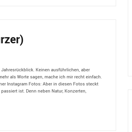
rzer)
 Jahresrückblick. Keinen ausführlichen, aber
hr als Worte sagen, mache ich mir recht einfach.
er Instagram Fotos: Aber in diesen Fotos steckt
 passiert ist. Denn neben Natur, Konzerten,