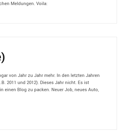
ichen Meldungen. Voila:
)
ogar von Jahr zu Jahr mehr. In den letzten Jahren
B. 2011 und 2012). Dieses Jahr nicht. Es ist
e in einen Blog zu packen. Neuer Job, neues Auto,