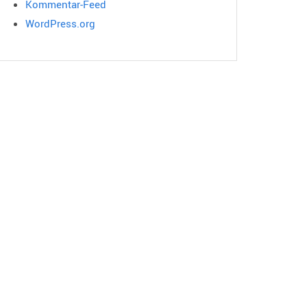
Kommentar-Feed
WordPress.org