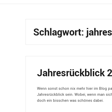
Schlagwort:
jahre
Jahresrückblick 
Wenn sonst schon nix mehr hier im Blog pa
Jahresrückblick sein. Wobei, wenn man sich
doch ein bisschen was schönes dabei.