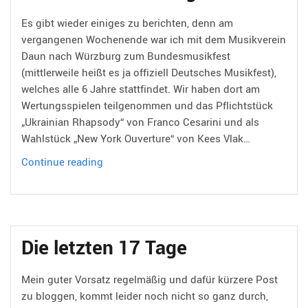
Es gibt wieder einiges zu berichten, denn am
vergangenen Wochenende war ich mit dem Musikverein
Daun nach Würzburg zum Bundesmusikfest
(mittlerweile heißt es ja offiziell Deutsches Musikfest),
welches alle 6 Jahre stattfindet. Wir haben dort am
Wertungsspielen teilgenommen und das Pflichtstück
„Ukrainian Rhapsody“ von Franco Cesarini und als
Wahlstück „New York Ouverture“ von Kees Vlak…
Musikfest
Continue reading
Würzburg
Die letzten 17 Tage
Mein guter Vorsatz regelmäßig und dafür kürzere Post
zu bloggen, kommt leider noch nicht so ganz durch,