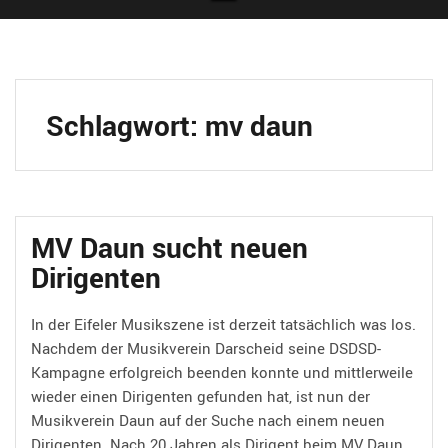
Schlagwort:
mv daun
MV Daun sucht neuen
Dirigenten
In der Eifeler Musikszene ist derzeit tatsächlich was los.
Nachdem der Musikverein Darscheid seine DSDSD-
Kampagne erfolgreich beenden konnte und mittlerweile
wieder einen Dirigenten gefunden hat, ist nun der
Musikverein Daun auf der Suche nach einem neuen
Dirigenten. Nach 20 Jahren als Dirigent beim MV Daun