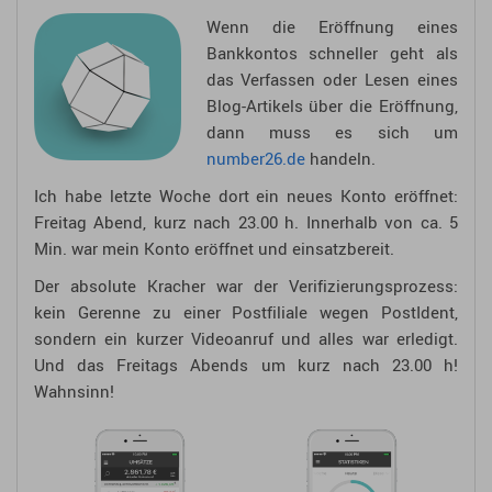
Wenn die Eröffnung eines
Bankkontos schneller geht als
das Verfassen oder Lesen eines
Blog-Artikels über die Eröffnung,
dann muss es sich um
number26.de
handeln.
Ich habe letzte Woche dort ein neues Konto eröffnet:
Freitag Abend, kurz nach 23.00 h. Innerhalb von ca. 5
Min. war mein Konto eröffnet und einsatzbereit.
Der absolute Kracher war der Verifizierungsprozess:
kein Gerenne zu einer Postfiliale wegen PostIdent,
sondern ein kurzer Videoanruf und alles war erledigt.
Und das Freitags Abends um kurz nach 23.00 h!
Wahnsinn!