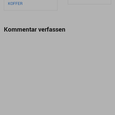
KOFFER
Kommentar verfassen