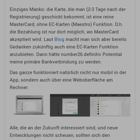
Einziges Manko: die Karte, die man (2-3 Tage nach der
Registrierung) geschickt bekommt, ist eine reine
MasterCard, ohne EC-Karten (Maestro) Funktion. D.h.
die Bezahlung ist nur dort möglich, wo MasterCard
akzeptiert wird. Laut
Blog
macht man sich aber bereits
Gedanken zukünftig auch eine EC-Karten Funktion
anzubieten. Dann hätte number26 definitiv Potential
meine primäre Bankverbindung zu werden.
Das ganze funktioniert natürlich nicht nur mobil in der
App, sondern auch über eine Weboberfläche am
Rechner:
Alle, die an der Zukunft interessiert sind, und neue
Entwicklungen nicht scheuen, sollten sich den