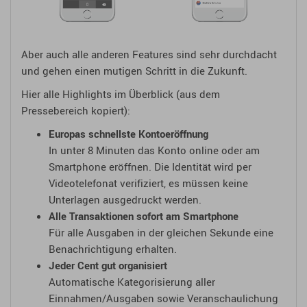
Aber auch alle anderen Features sind sehr durchdacht
und gehen einen mutigen Schritt in die Zukunft.
Hier alle Highlights im Überblick (aus dem
Pressebereich kopiert):
Europas schnellste Kontoeröffnung
In unter 8 Minuten das Konto online oder am
Smartphone eröffnen. Die Identität wird per
Videotelefonat verifiziert, es müssen keine
Unterlagen ausgedruckt werden.
Alle Transaktionen sofort am Smartphone
Für alle Ausgaben in der gleichen Sekunde eine
Benachrichtigung erhalten.
Jeder Cent gut organisiert
Automatische Kategorisierung aller
Einnahmen/Ausgaben sowie Veranschaulichung