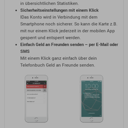
in übersichtlichen Statistiken.
Sicherheitseinstellungen mit einem Klick
IDas Konto wird in Verbindung mit dem
Smartphone noch sicherer. So kann die Karte z.B.
mit nur einem Klick jederzeit in der mobilen App
gesperrt und entsperrt werden.
Einfach Geld an Freunden senden – per E-Mail oder
SMS
Mit einem Klick ganz einfach über dein
Telefonbuch Geld an Freunde senden.