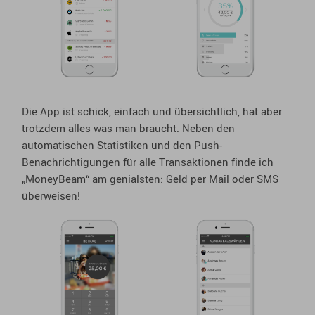
Die App ist schick, einfach und übersichtlich, hat aber
trotzdem alles was man braucht. Neben den
automatischen Statistiken und den Push-
Benachrichtigungen für alle Transaktionen finde ich
„MoneyBeam“ am genialsten: Geld per Mail oder SMS
überweisen!