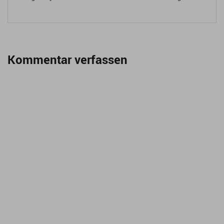
Kommentar verfassen