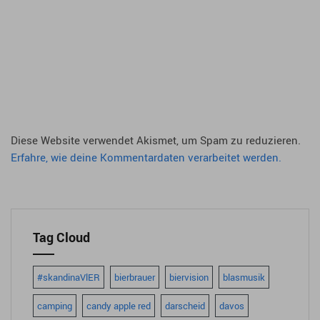
Diese Website verwendet Akismet, um Spam zu reduzieren.
Erfahre, wie deine Kommentardaten verarbeitet werden.
Tag Cloud
#skandinaVlER
bierbrauer
biervision
blasmusik
camping
candy apple red
darscheid
davos