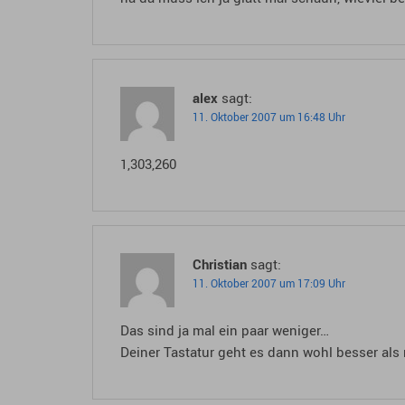
alex
sagt:
11. Oktober 2007 um 16:48 Uhr
1,303,260
Christian
sagt:
11. Oktober 2007 um 17:09 Uhr
Das sind ja mal ein paar weniger…
Deiner Tastatur geht es dann wohl besser als