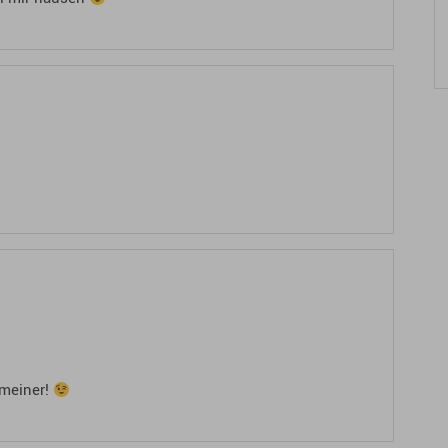
 meiner!