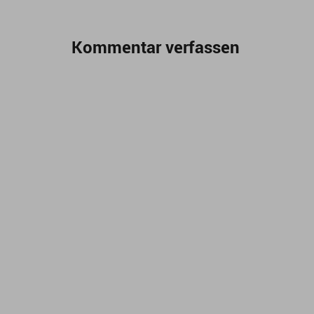
Kommentar verfassen