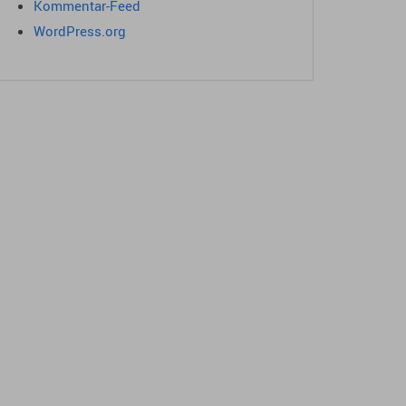
Kommentar-Feed
WordPress.org