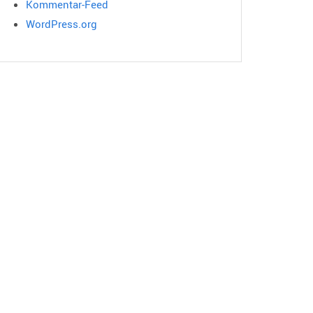
Kommentar-Feed
WordPress.org