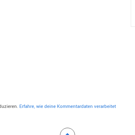
duzieren.
Erfahre, wie deine Kommentardaten verarbeitet