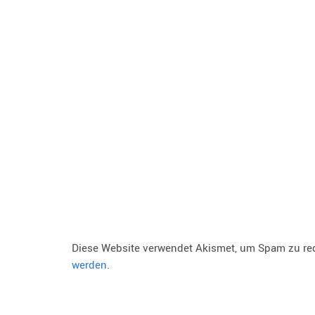
Diese Website verwendet Akismet, um Spam zu re
werden.