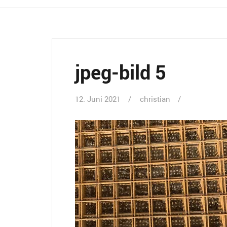
jpeg-bild 5
12. Juni 2021
christian