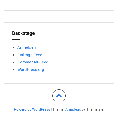
Backstage
Anmelden
Eintrags-Feed
Kommentar-Feed
WordPress.org
Powerd by WordPress
|
Theme:
Amadeus
by Themeisle.