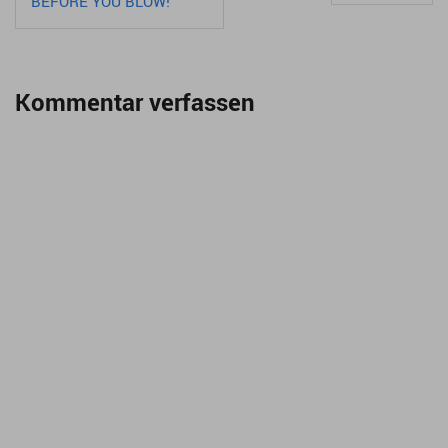
BEFORE YOU BLOW!
Kommentar verfassen