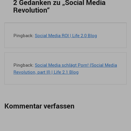
2 Gedanken zu „
Social Media
Revolution
“
Pingback:
Social Media ROI | Life 2.0 Blog
Pingback:
Social Media schlägt Porn! (Social Media
Revolution, part II) | Life 2.1 Blog
Kommentar verfassen