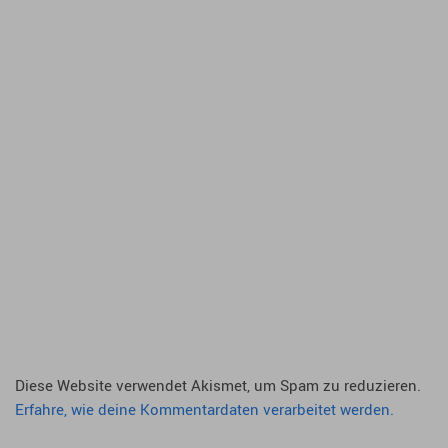
Diese Website verwendet Akismet, um Spam zu reduzieren.
Erfahre, wie deine Kommentardaten verarbeitet werden.