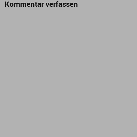
Kommentar verfassen