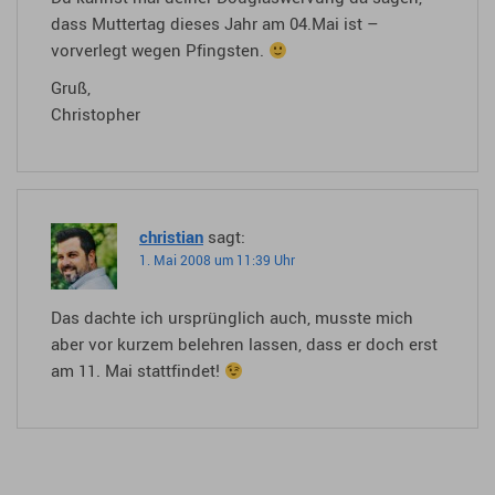
dass Muttertag dieses Jahr am 04.Mai ist –
vorverlegt wegen Pfingsten.
Gruß,
Christopher
christian
sagt:
1. Mai 2008 um 11:39 Uhr
Das dachte ich ursprünglich auch, musste mich
aber vor kurzem belehren lassen, dass er doch erst
am 11. Mai stattfindet!