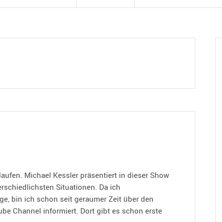
aufen. Michael Kessler präsentiert in dieser Show
terschiedlichsten Situationen. Da ich
lge, bin ich schon seit geraumer Zeit über den
 Channel informiert. Dort gibt es schon erste