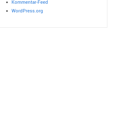
Kommentar-Feed
WordPress.org