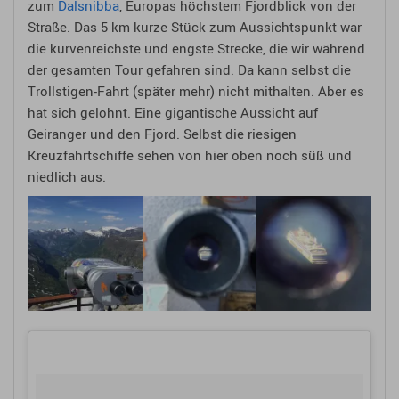
zum
Dalsnibba
, Europas höchstem Fjordblick von der
Straße. Das 5 km kurze Stück zum Aussichtspunkt war
die kurvenreichste und engste Strecke, die wir während
der gesamten Tour gefahren sind. Da kann selbst die
Trollstigen-Fahrt (später mehr) nicht mithalten. Aber es
hat sich gelohnt. Eine gigantische Aussicht auf
Geiranger und den Fjord. Selbst die riesigen
Kreuzfahrtschiffe sehen von hier oben noch süß und
niedlich aus.