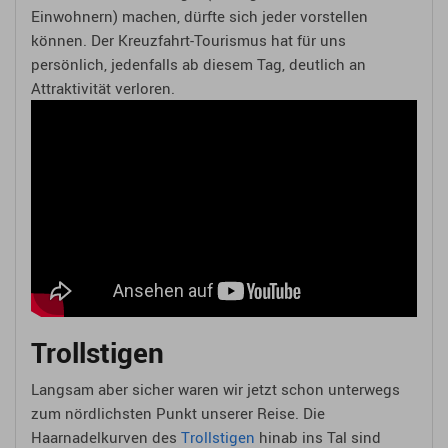
Einwohnern) machen, dürfte sich jeder vorstellen
können. Der Kreuzfahrt-Tourismus hat für uns
persönlich, jedenfalls ab diesem Tag, deutlich an
Attraktivität verloren.
Trollstigen
Langsam aber sicher waren wir jetzt schon unterwegs
zum nördlichsten Punkt unserer Reise. Die
Haarnadelkurven des
Trollstigen
hinab ins Tal sind