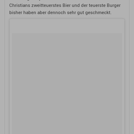
Christians zweitteuerstes Bier und der teuerste Burger
bisher haben aber dennoch sehr gut geschmeckt.