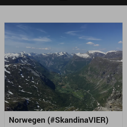
Norwegen (#SkandinaVIER)