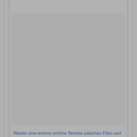
Wieder eine extrem schöne Strecke zwischen Flåm und