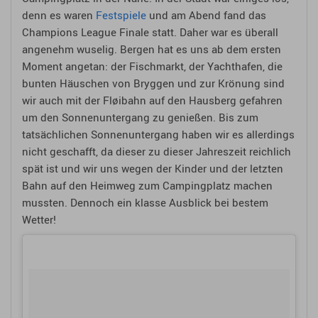
denn es waren
Festspiele
und am Abend fand das
Champions League Finale statt. Daher war es überall
angenehm wuselig. Bergen hat es uns ab dem ersten
Moment angetan: der Fischmarkt, der Yachthafen, die
bunten Häuschen von Bryggen und zur Krönung sind
wir auch mit der Fløibahn auf den Hausberg gefahren
um den Sonnenuntergang zu genießen. Bis zum
tatsächlichen Sonnenuntergang haben wir es allerdings
nicht geschafft, da dieser zu dieser Jahreszeit reichlich
spät ist und wir uns wegen der Kinder und der letzten
Bahn auf den Heimweg zum Campingplatz machen
mussten. Dennoch ein klasse Ausblick bei bestem
Wetter!