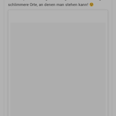
schlimmere Orte, an denen man stehen kann!