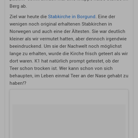
Berg ab.
Ziel war heute die
Stabkirche in Borgund
. Eine der
wenigen noch original erhaltenen Stabkirchen in
Norwegen und auch eine der Ältesten. Sie war deutlich
kleiner als wir vermutet hatten, aber dennoch irgendwie
beeindruckend. Um sie der Nachwelt noch möglichst
lange zu erhalten, wurde die Kirche frisch geteert als wir
dort waren. K1 hat natürlich prompt getestet, ob der
Teer schon trocken ist. Wer kann schon von sich
behaupten, im Leben einmal Teer an der Nase gehabt zu
haben!?