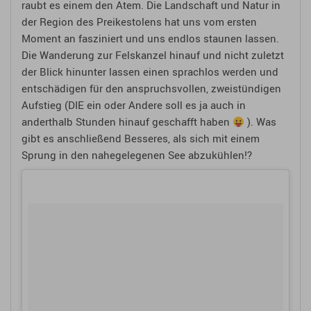
raubt es einem den Atem. Die Landschaft und Natur in
der Region des Preikestolens hat uns vom ersten
Moment an fasziniert und uns endlos staunen lassen.
Die Wanderung zur Felskanzel hinauf und nicht zuletzt
der Blick hinunter lassen einen sprachlos werden und
entschädigen für den anspruchsvollen, zweistündigen
Aufstieg (DIE ein oder Andere soll es ja auch in
anderthalb Stunden hinauf geschafft haben
). Was
gibt es anschließend Besseres, als sich mit einem
Sprung in den nahegelegenen See abzukühlen!?