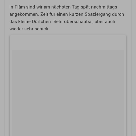
In Flåm sind wir am nächsten Tag spät nachmittags
angekommen. Zeit für einen kurzen Spaziergang durch
das kleine Dörfchen. Sehr überschaubar, aber auch
wieder sehr schick.